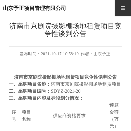
山东予正项目管理有限公司
济南市京剧院摄影棚场地租赁项目竞
争性谈判公告
发布时间：2021-10-17 10:58:19
作者：山东予正
济南市京剧院摄影棚场地租赁项目
竞争性谈判公告
一、采购项目名称：
济南市京剧院摄影棚场地租赁项目
二、采购项目编号：
SDYZ-2021-20
三、采购项目内容及标段划分情
况：
预算
序
项目
金额
供应商资格要求
号
名称
（万
元）