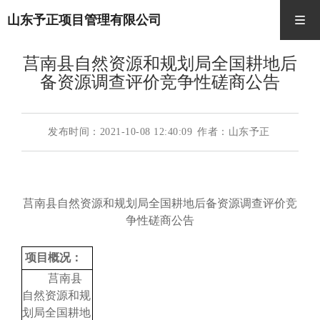
山东予正项目管理有限公司
莒南县自然资源和规划局全国耕地后
备资源调查评价竞争性磋商公告
发布时间：2021-10-08 12:40:09
作者：山东予正
莒南县自然资源和规划局全国耕地后备资源调查评价竞
争性磋商公告
项目概况：
莒南县
自然资源和规
划局全国耕地